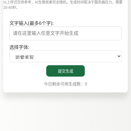
以上样式仅供参考，AI生图效果完全随机。生成时间取决于服务器压力，需要
20-60秒。
文字输入(最多6个字):
选择字体:
提交生成
今日剩余可用生成数：0