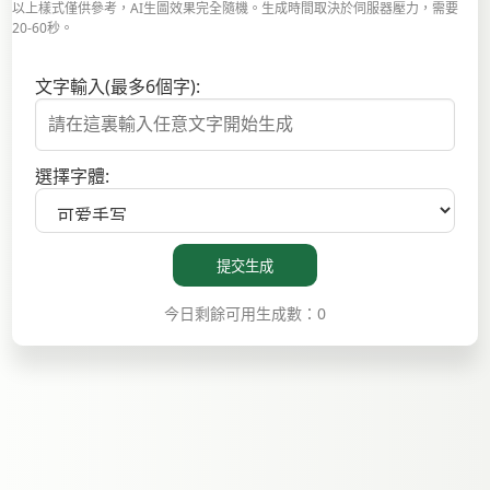
以上樣式僅供參考，AI生圖效果完全隨機。生成時間取決於伺服器壓力，需要
20-60秒。
文字輸入(最多6個字):
選擇字體:
提交生成
今日剩餘可用生成數：0