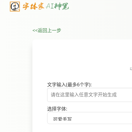
<<返回上一步
文字输入(最多6个字):
选择字体: