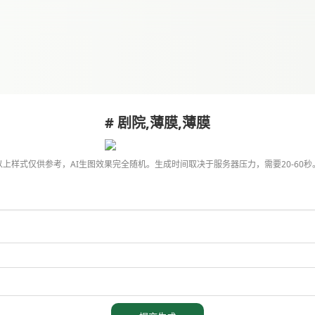
# 剧院,薄膜,薄膜
以上样式仅供参考，AI生图效果完全随机。生成时间取决于服务器压力，需要20-60秒