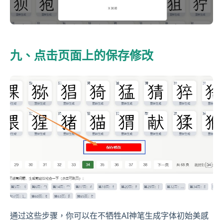
九、点击页面上的保存修改
通过这些步骤，你可以在不牺牲AI神笔生成字体初始美感