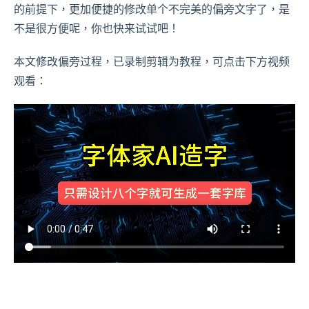
的前提下，更加便捷的修改单个不完美的偏旁文字了，是
不是很方便呢，你也快来试试吧！
本文修改偏旁过程，已录制剪辑为教程，可点击下方视频
观看：