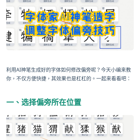
利用AI神笔生成好的字体如何修改偏旁呢？今天小编来教
你，不仅方便快捷，其效果也是杠杠的。一起来看看吧：
一、选择偏旁所在位置