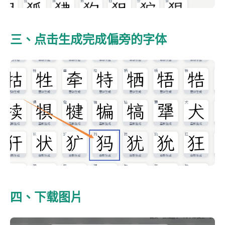
三、点击生成完成偏旁的字体
四、下载图片