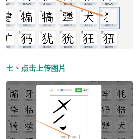
七、点击上传图片