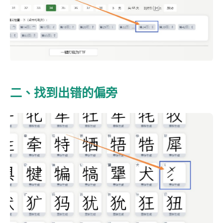
二、找到出错的偏旁