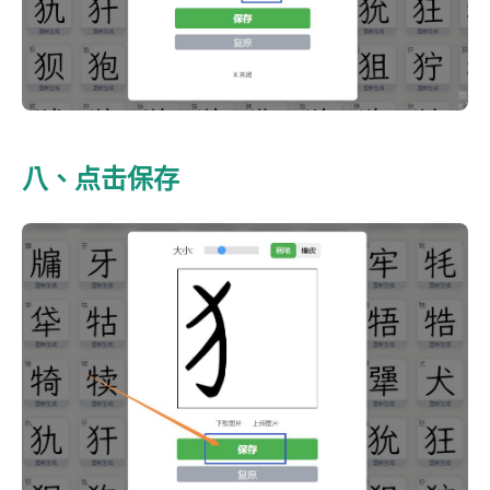
八、点击保存