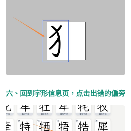
六、回到字形信息页，点击出错的偏旁