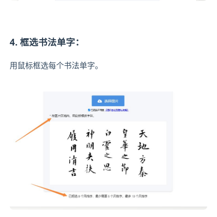
4. 框选书法单字：
用鼠标框选每个书法单字。