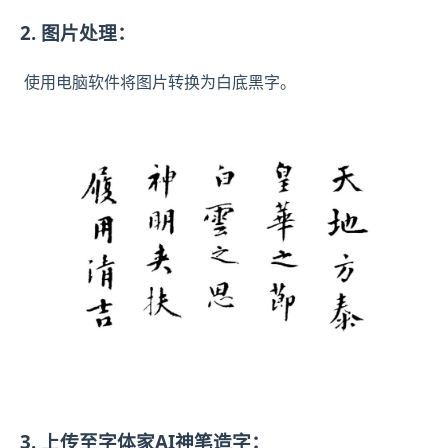
2. 图片处理：
使用电脑软件将图片转换为白底黑字。
3. 上传至字体家AI神笔造字：