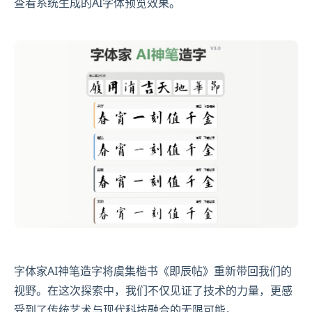
查看系统生成的AI字体预览效果。
字体家AI神笔造字将虞集楷书《即辰帖》重新带回我们的
视野。在这次探索中，我们不仅见证了技术的力量，更感
受到了传统艺术与现代科技融合的无限可能。