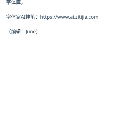
字体库。
字体家AI神笔：https://www.ai.zitijia.com
（编辑：June）​​​​​​​​​​​​​​​​