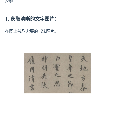
步骤：
1. 获取清晰的文字图片：
在网上截取需要的书法图片。