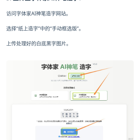
访问字体家AI神笔造字网站。
选择“纸上造字”中的“手动框选版”。
上传处理好的白底黑字图片。