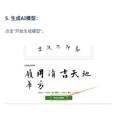
5. 生成AI模型：
点击“开始生成模型”。