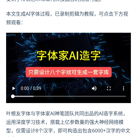
本文生成AI字体过程，已录制剪辑为教程，可点击下方视
频观看：
叶根友字体与字体家AI神笔团队共同出品的AI造字系统，
运用深度学习技术，搭载上亿参数量的强大神经网络模
型，仅需设计8个汉字，即可构造出包含6000+汉字的中文