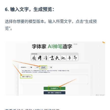
6. 输入文字，生成预览：
选择你想要的模型版本。输入所需文字，点击“生成预
览”。