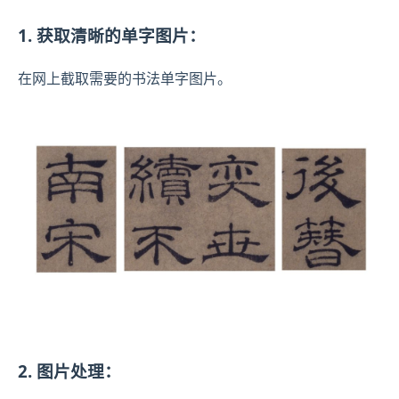
1. 获取清晰的单字图片：
在网上截取需要的书法单字图片。
2. 图片处理：