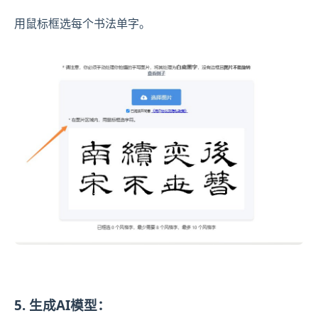
用鼠标框选每个书法单字。
5. 生成AI模型：