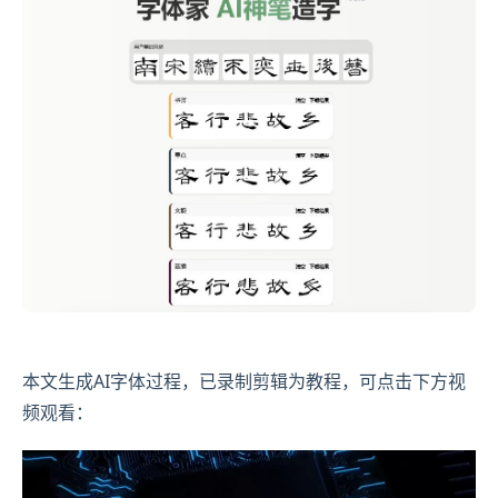
本文生成AI字体过程，已录制剪辑为教程，可点击下方视
频观看：