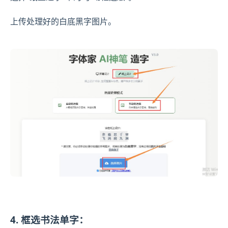
上传处理好的白底黑字图片。
4. 框选书法单字：