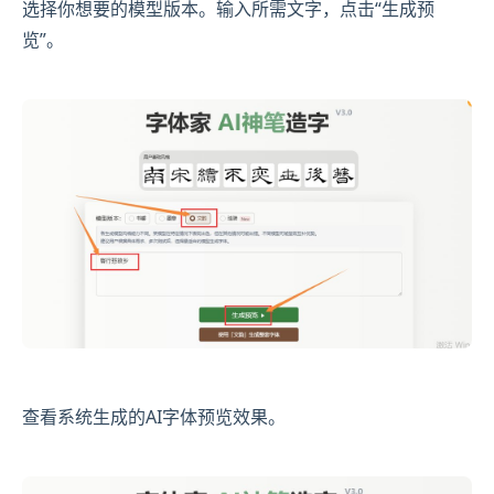
选择你想要的模型版本。输入所需文字，点击“生成预
览”。
查看系统生成的AI字体预览效果。