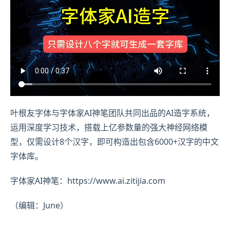
叶根友字体与字体家AI神笔团队共同出品的AI造字系统，
运用深度学习技术，搭载上亿参数量的强大神经网络模
型，仅需设计8个汉字，即可构造出包含6000+汉字的中文
字体库。
字体家AI神笔：https://www.ai.zitijia.com
（编辑：June）