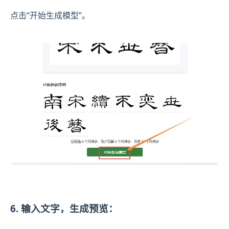
点击“开始生成模型”。
6. 输入文字，生成预览：