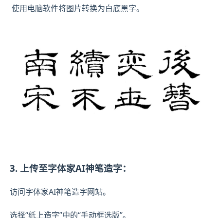
使用电脑软件将图片转换为白底黑字。
3. 上传至字体家AI神笔造字：
访问字体家AI神笔造字网站。
选择“纸上造字”中的“手动框选版”。