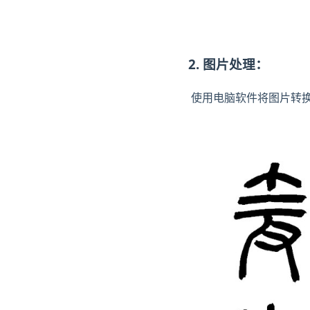
2. 图片处理：
使用电脑软件将图片转