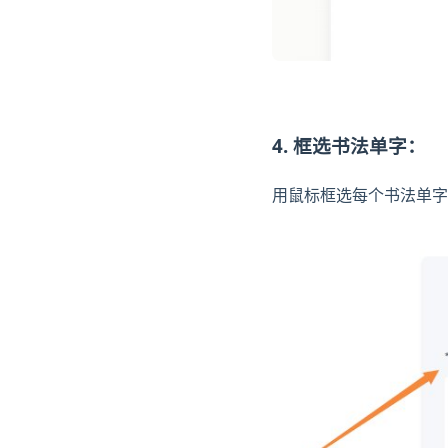
4. 框选书法单字：
用鼠标框选每个书法单字