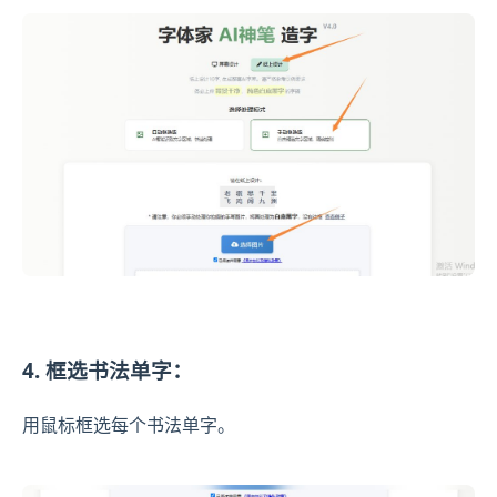
4. 框选书法单字：
用鼠标框选每个书法单字。