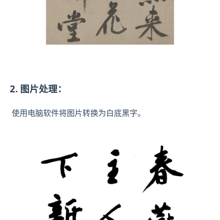
2. 图片处理：
使用电脑软件将图片转换为白底黑字。