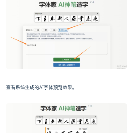
查看系统生成的AI字体预览效果。