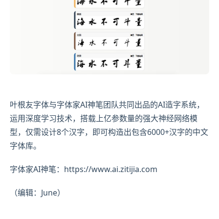
叶根友字体与字体家AI神笔团队共同出品的AI造字系统，
运用深度学习技术，搭载上亿参数量的强大神经网络模
型，仅需设计8个汉字，即可构造出包含6000+汉字的中文
字体库。
字体家AI神笔：https://www.ai.zitijia.com
（编辑：June）