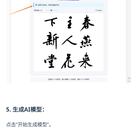
5. 生成AI模型：
点击“开始生成模型”。