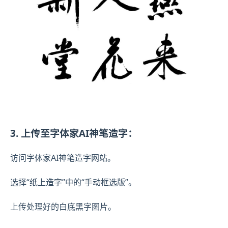
3. 上传至字体家AI神笔造字：
访问字体家AI神笔造字网站。
选择“纸上造字”中的“手动框选版”。
上传处理好的白底黑字图片。