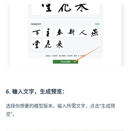
6. 输入文字，生成预览：
选择你想要的模型版本。输入所需文字，点击“生成预
览”。