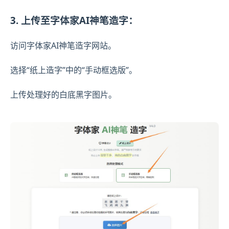
3. 上传至字体家AI神笔造字：
访问字体家AI神笔造字网站。
选择“纸上造字”中的“手动框选版”。
上传处理好的白底黑字图片。