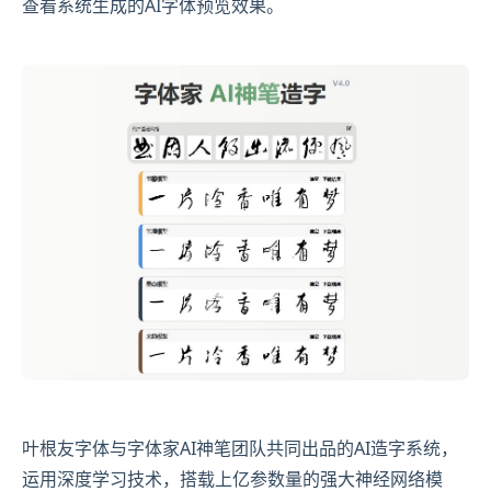
查看系统生成的AI字体预览效果。
叶根友字体与字体家AI神笔团队共同出品的AI造字系统，
运用深度学习技术，搭载上亿参数量的强大神经网络模