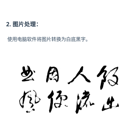
2. 图片处理：
使用电脑软件将图片转换为白底黑字。