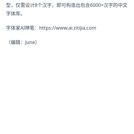
型，仅需设计8个汉字，即可构造出包含6000+汉字的中文
字体库。
字体家AI神笔：https://www.ai.zitijia.com
（编辑：June）