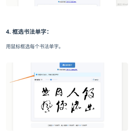
4. 框选书法单字：
用鼠标框选每个书法单字。