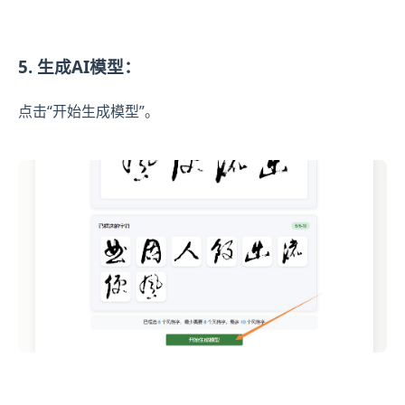
5. 生成AI模型：
点击“开始生成模型”。