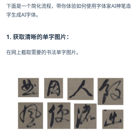
下面是一个简化流程，带你体验如何使用字体家AI神笔造
字生成AI字体。
1. 获取清晰的单字图片：
在网上截取需要的书法单字图片。