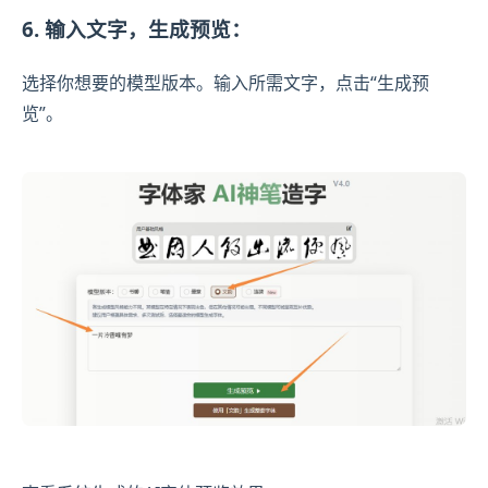
6. 输入文字，生成预览：
选择你想要的模型版本。输入所需文字，点击“生成预
览”。