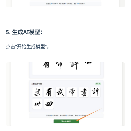
5. 生成AI模型：
点击“开始生成模型”。