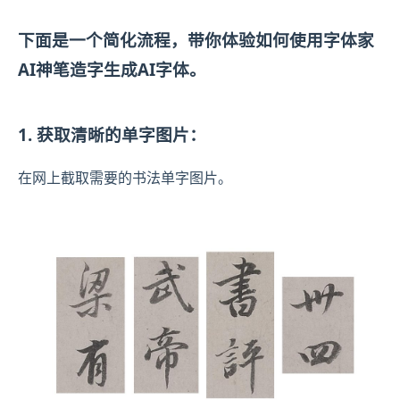
下面是一个简化流程，带你体验如何使用字体家
AI神笔造字生成AI字体。
1. 获取清晰的单字图片：
在网上截取需要的书法单字图片。