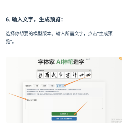
6. 输入文字，生成预览：
选择你想要的模型版本。输入所需文字，点击“生成预
览”。