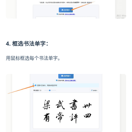
4. 框选书法单字：
用鼠标框选每个书法单字。