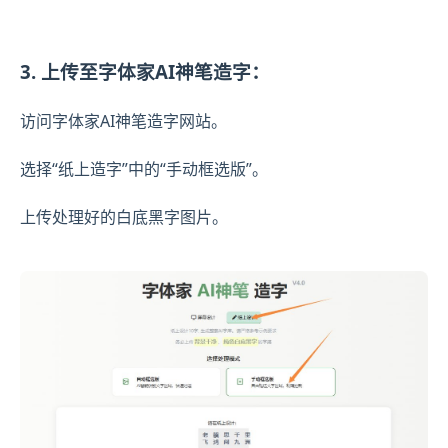
3. 上传至字体家AI神笔造字：
访问字体家AI神笔造字网站。
选择“纸上造字”中的“手动框选版”。
上传处理好的白底黑字图片。