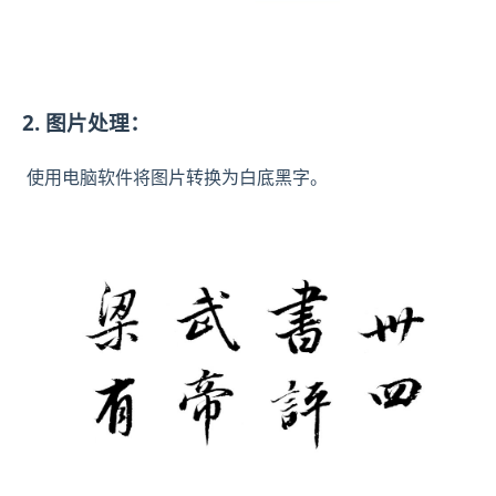
2. 图片处理：
使用电脑软件将图片转换为白底黑字。