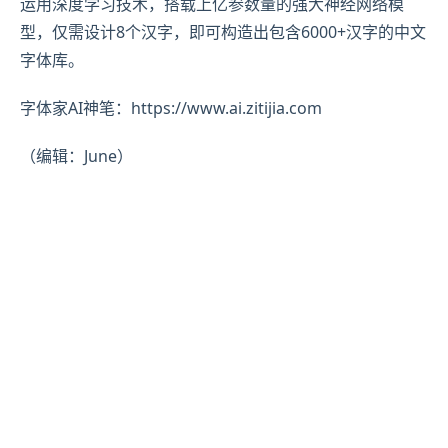
运用深度学习技术，搭载上亿参数量的强大神经网络模
型，仅需设计8个汉字，即可构造出包含6000+汉字的中文
字体库。
字体家AI神笔：https://www.ai.zitijia.com
（编辑：June）