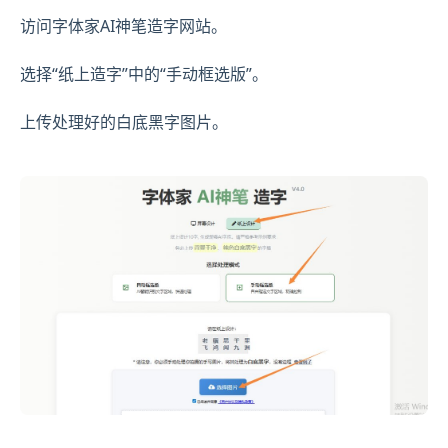
访问字体家AI神笔造字网站。
选择“纸上造字”中的“手动框选版”。
上传处理好的白底黑字图片。