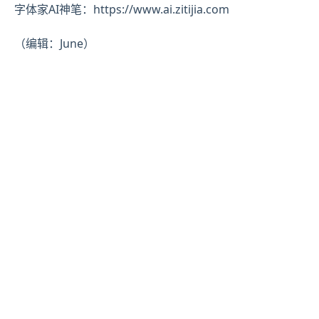
字体家AI神笔：https://www.ai.zitijia.com
（编辑：June）