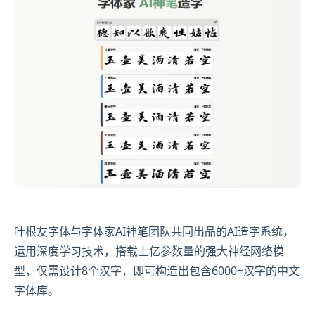
叶根友字体与字体家AI神笔团队共同出品的AI造字系统，
运用深度学习技术，搭载上亿参数量的强大神经网络模
型，仅需设计8个汉字，即可构造出包含6000+汉字的中文
字体库。