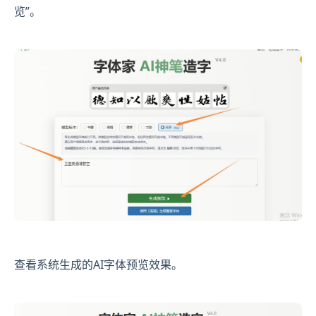
览”。
查看系统生成的AI字体预览效果。