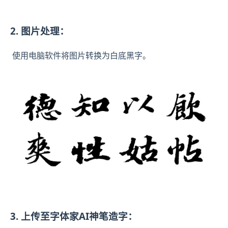
2. 图片处理：
使用电脑软件将图片转换为白底黑字。
3. 上传至字体家AI神笔造字：