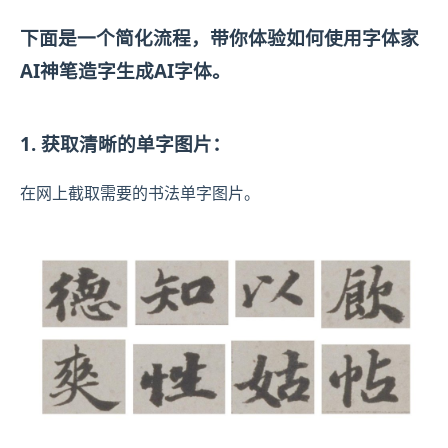
下面是一个简化流程，带你体验如何使用字体家
AI神笔造字生成AI字体。
1. 获取清晰的单字图片：
在网上截取需要的书法单字图片。