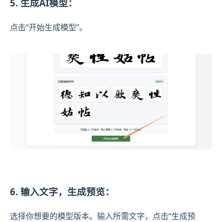
5. 生成AI模型：
点击“开始生成模型”。
6. 输入文字，生成预览：
选择你想要的模型版本。输入所需文字，点击“生成预