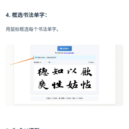
4. 框选书法单字：
用鼠标框选每个书法单字。