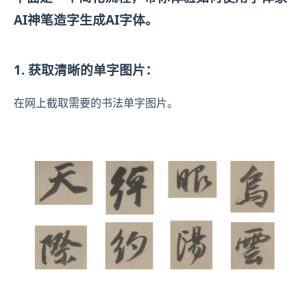
AI神笔造字生成AI字体。
1. 获取清晰的单字图片：
在网上截取需要的书法单字图片。