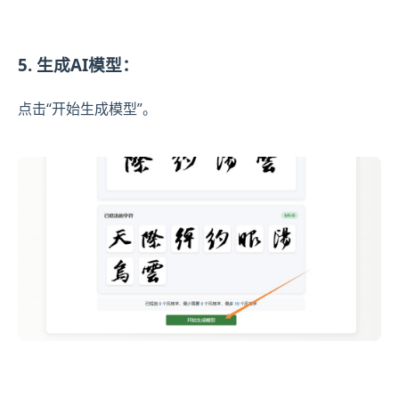
5. 生成AI模型：
点击“开始生成模型”。