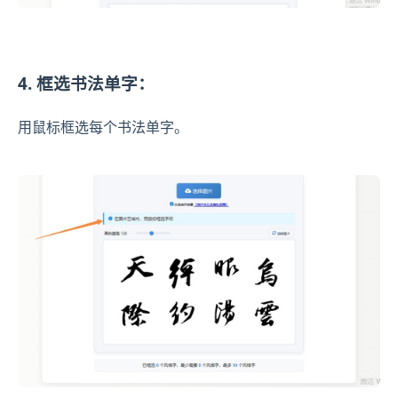
4. 框选书法单字：
用鼠标框选每个书法单字。