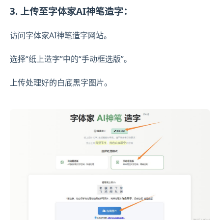
3. 上传至字体家AI神笔造字：
访问字体家AI神笔造字网站。
选择“纸上造字”中的“手动框选版”。
上传处理好的白底黑字图片。