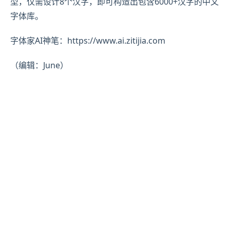
型，仅需设计8个汉字，即可构造出包含6000+汉字的中文
字体库。
字体家AI神笔：https://www.ai.zitijia.com
（编辑：June）