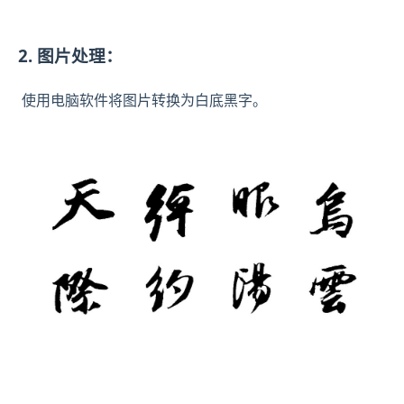
2. 图片处理：
使用电脑软件将图片转换为白底黑字。