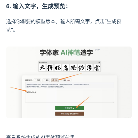
6. 输入文字，生成预览：
选择你想要的模型版本。输入所需文字，点击“生成预
览”。
查看系统生成的AI字体预览效果。