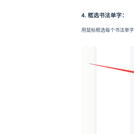
4. 框选书法单字：
用鼠标框选每个书法单字