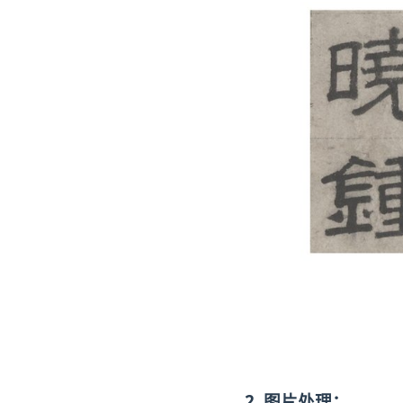
2. 图片处理：