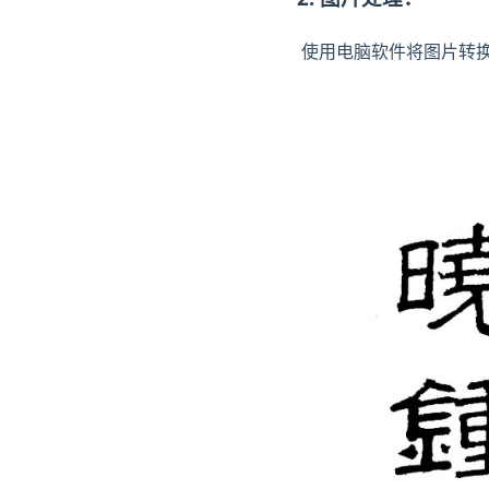
使用电脑软件将图片转