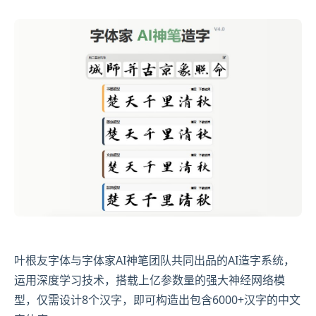
叶根友字体与字体家AI神笔团队共同出品的AI造字系统，
运用深度学习技术，搭载上亿参数量的强大神经网络模
型，仅需设计8个汉字，即可构造出包含6000+汉字的中文