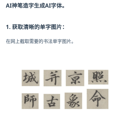
AI神笔造字生成AI字体。
1. 获取清晰的单字图片：
在网上截取需要的书法单字图片。