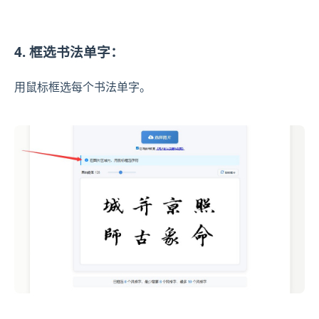
4. 框选书法单字：
用鼠标框选每个书法单字。