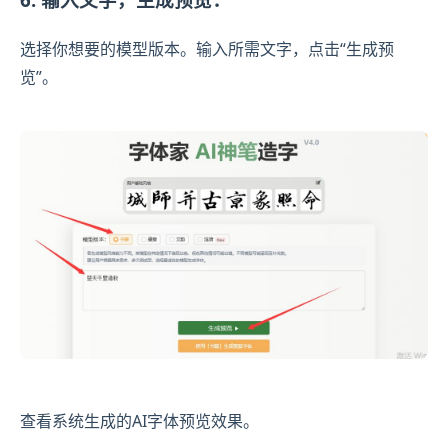
选择你想要的模型版本。输入所需文字，点击“生成预
览”。
查看系统生成的AI字体预览效果。