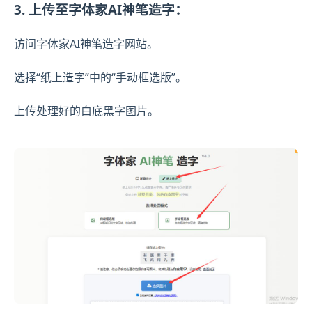
3. 上传至字体家AI神笔造字：
访问字体家AI神笔造字网站。
选择“纸上造字”中的“手动框选版”。
上传处理好的白底黑字图片。