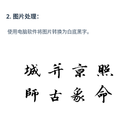
2. 图片处理：
使用电脑软件将图片转换为白底黑字。