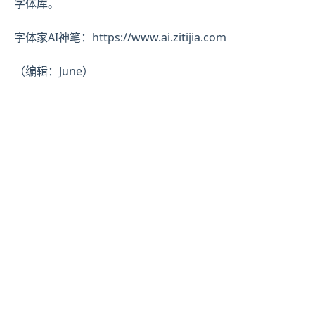
字体库。
字体家AI神笔：https://www.ai.zitijia.com
（编辑：June）