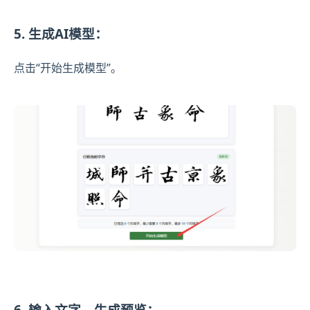
5. 生成AI模型：
点击“开始生成模型”。
6. 输入文字，生成预览：