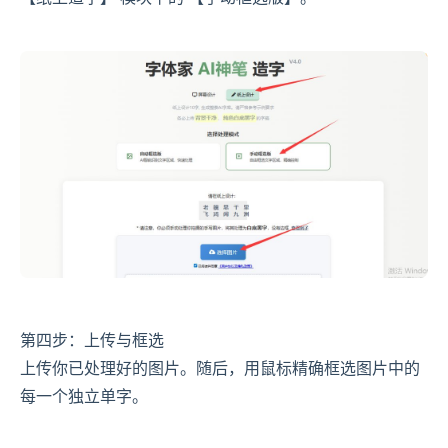
第四步：上传与框选
上传你已处理好的图片。随后，用鼠标精确框选图片中的
每一个独立单字。