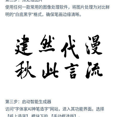
使用任何一款常用的图像处理软件，将图片处理为对比鲜
明的“白底黑字”格式，确保笔画边缘清晰。
第三步：启动智能生成器
访问“字体家AI神笔造字”网站，进入其功能界面。选择
【纸上造字】 模块下的 【手动框选版】。