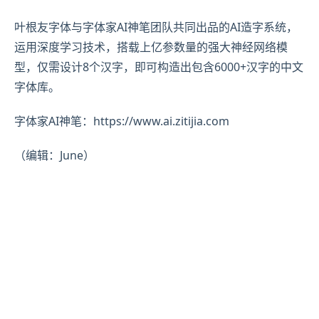
叶根友字体与字体家AI神笔团队共同出品的AI造字系统，
运用深度学习技术，搭载上亿参数量的强大神经网络模
型，仅需设计8个汉字，即可构造出包含6000+汉字的中文
字体库。
字体家AI神笔：https://www.ai.zitijia.com
（编辑：June）