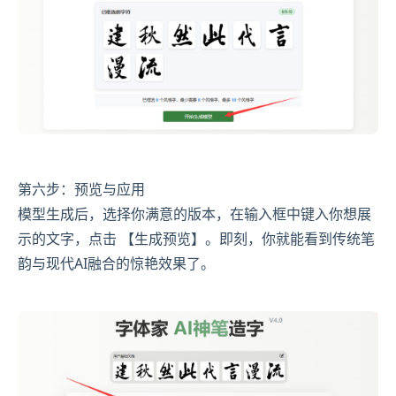
第六步：预览与应用
模型生成后，选择你满意的版本，在输入框中键入你想展
示的文字，点击 【生成预览】。即刻，你就能看到传统笔
韵与现代AI融合的惊艳效果了。