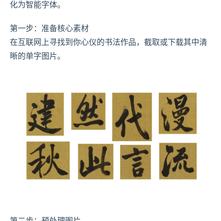
化为智能字体。
第一步：准备核心素材
在互联网上寻找到你心仪的书法作品，截取或下载其中清
晰的单字图片。
第二步：预处理图片