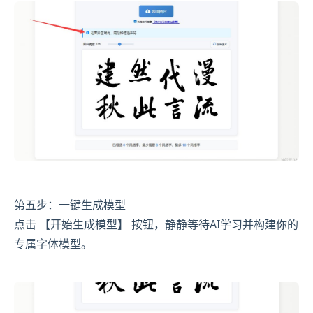
第五步：一键生成模型
点击 【开始生成模型】 按钮，静静等待AI学习并构建你的
专属字体模型。