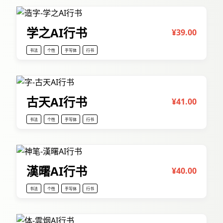
学之AI行书
¥39.00
书法
个性
手写体
行书
古天AI行书
¥41.00
书法
个性
手写体
行书
漢曙AI行书
¥40.00
书法
个性
手写体
行书