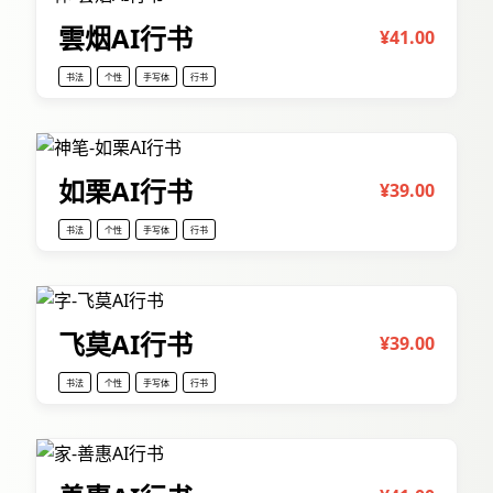
雲烟AI行书
¥41.00
书法
个性
手写体
行书
如栗AI行书
¥39.00
书法
个性
手写体
行书
飞莫AI行书
¥39.00
书法
个性
手写体
行书