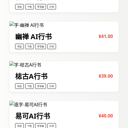
书法
个性
手写体
行书
幽禅 AI行书
¥41.00
书法
个性
手写体
行书
梽古A行书
¥39.00
书法
个性
手写体
行书
易可AI行书
¥40.00
书法
个性
手写体
行书