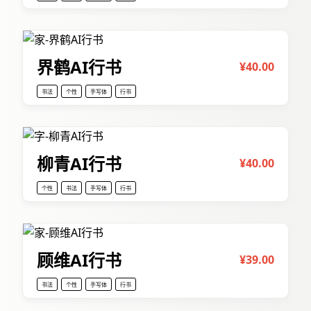
界鹤AI行书
¥40.00
书法
个性
手写体
行书
柳青AI行书
¥40.00
个性
书法
手写体
行书
顾维AI行书
¥39.00
书法
个性
手写体
行书