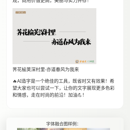
观，商用价值更高，美丽与实力并存！
荠花榆荚深村里-亦道春风为我来
🔥AI造字是一个绝佳的工具，既省时又有效果！希
望大家也可以尝试一下，让你的文字展现更多色彩
和情感，走在时尚的前沿！加油💪！
字体融合图样例：