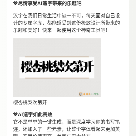
💖尽情享受AI造字带来的乐趣吧
汉字在我们日常生活中缺一不可，每天面对自己设
计的专属字库，都能感受到这份极致设计所带来的
乐趣和美好！快来一起使用这个神奇工具吧！
樱杏桃梨次第开
💖AI造字如此高效
它不是单单的一键生成，而是深度学习你的书写笔
迹，还加入了一些元素，让整个字体看起来更加美