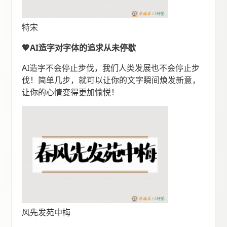
特宋
💖AI造字对字体的追求从未停歇
AI造字不会停止步伐，我们人类发展也不会停止步
伐！简单几步，就可以让你的文字瞬间焕发新意，
让你的心情变得更加愉悦！
风先发苑中梅