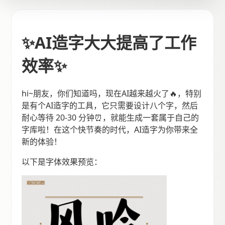
✨AI造字大大提高了工作
效率✨
hi~朋友，你们知道吗，现在AI越来越火了🔥，特别
是有个AI造字的工具，它只需要设计八个字，然后
耐心等待 20-30 分钟⏰，就能生成一套属于自己的
字库啦！在这个快节奏的时代，AI造字为你带来全
新的体验！
以下是字体效果预览：