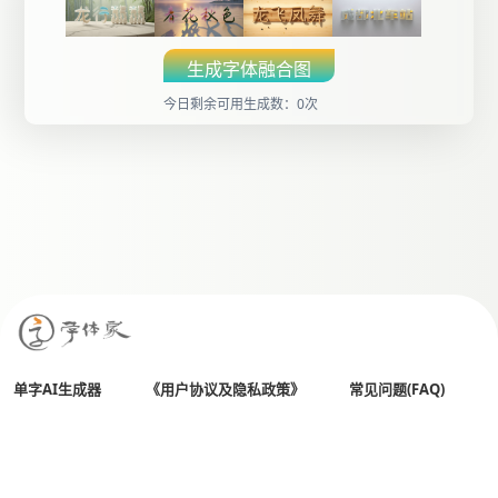
生成字体融合图
今日剩余可用生成数：0次
单字AI生成器
《用户协议及隐私政策》
常见问题(FAQ)
All Rights Reserved
全国客服热线： 400 803 0018
Copyright© 2026 字体家（杭州贤书阁文化创意有限公司）