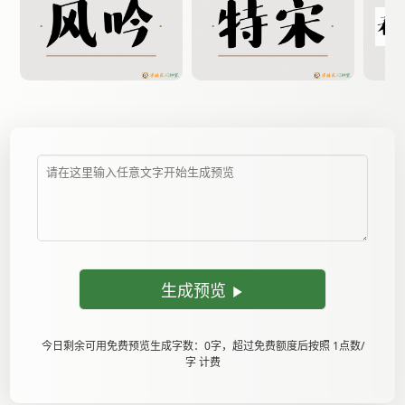
生成预览
今日剩余可用免费预览生成字数：0字，超过免费额度后按照 1点数/
字 计费