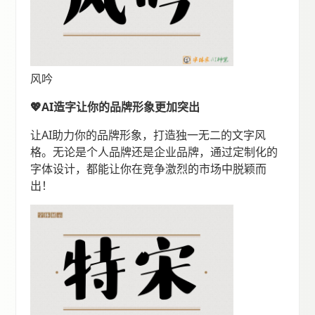
风吟
💖AI造字让你的品牌形象更加突出
让AI助力你的品牌形象，打造独一无二的文字风
格。无论是个人品牌还是企业品牌，通过定制化的
字体设计，都能让你在竞争激烈的市场中脱颖而
出！