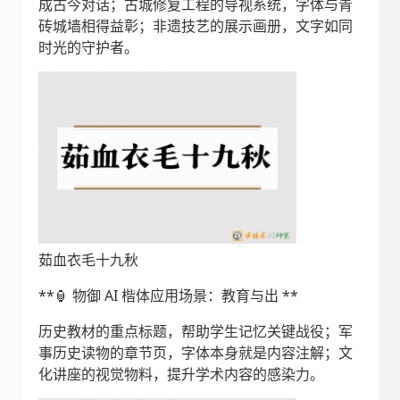
成古今对话；古城修复工程的导视系统，字体与青
砖城墙相得益彰；非遗技艺的展示画册，文字如同
时光的守护者。
茹血衣毛十九秋
**🏮 物御 AI 楷体应用场景：教育与出 **
历史教材的重点标题，帮助学生记忆关键战役；军
事历史读物的章节页，字体本身就是内容注解；文
化讲座的视觉物料，提升学术内容的感染力。