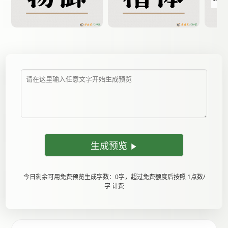
生成预览
今日剩余可用免费预览生成字数：0字，超过免费额度后按照 1点数/
字 计费