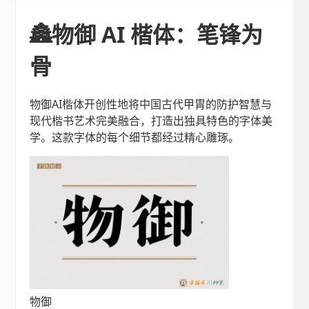
🏯物御 AI 楷体：笔锋为
骨
物御AI楷体开创性地将中国古代甲胄的防护智慧与
现代楷书艺术完美融合，打造出独具特色的字体美
学。这款字体的每个细节都经过精心雕琢。
物御