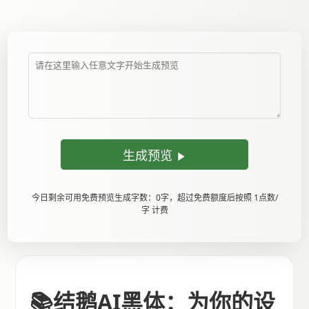
生成预览
今日剩余可用免费预览生成字数：0字，超过免费额度后按照 1点数/
字 计费
📚结鹅AI黑体：为你的设