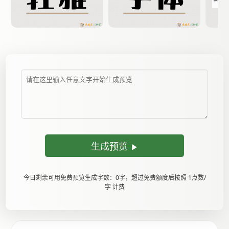
生成预览
今日剩余可用免费预览生成字数：0字，超过免费额度后按照 1点数/
字 计费