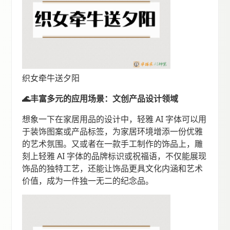
织女牵牛送夕阳
🌊丰富多元的应用场景：文创产品设计领域
想象一下在家居用品的设计中，轻雅 AI 字体可以用
于装饰图案或产品标签，为家居环境增添一份优雅
的艺术氛围。又或者在一款手工制作的饰品上，雕
刻上轻雅 AI 字体的品牌标识或祝福语，不仅能展现
饰品的独特工艺，还能让饰品更具文化内涵和艺术
价值，成为一件独一无二的纪念品。