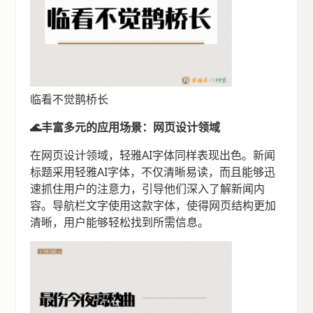
临看不觉鹊桥长
🌊丰富多元的应用场景：网页设计领域
在网页设计领域，轻雅AI字体同样表现出色。新闻
标题采用轻雅AI字体，不仅清晰易读，而且能够迅
速抓住用户的注意力，引导他们深入了解新闻内
容。导航栏文字使用这款字体，使得网页结构更加
清晰，用户能够轻松找到所需信息。