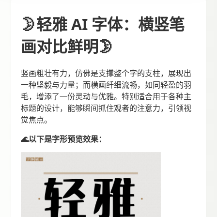
🌛轻雅 AI 字体：横竖笔
画对比鲜明🌛
竖画粗壮有力，仿佛是支撑整个字的支柱，展现出
一种坚毅与力量；而横画纤细流畅，如同轻盈的羽
毛，增添了一份灵动与优雅。特别适合用于各种主
标题的设计，能够瞬间抓住观者的注意力，引领视
觉焦点。
🌊以下是字形预览效果：