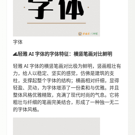
字体
🌊轻雅 AI 字体的字体特征：横竖笔画对比鲜明
轻雅 AI 字体的横竖笔画对比极为鲜明，竖画粗壮有
力，给人以稳定、坚实的感觉，仿佛是建筑的支
柱，支撑起整个字体的结构；横画相对纤细，显得
轻盈、灵动，为字体增添了一份柔和与优雅。并且
整体风格优雅精致，充满了现代时尚的气息。它将
粗壮与纤细的笔画完美结合，形成了一种独一无二
的字体风格。