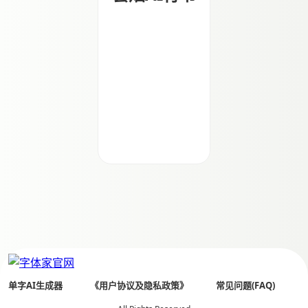
单字AI生成器
《用户协议及隐私政策》
常见问题(FAQ)