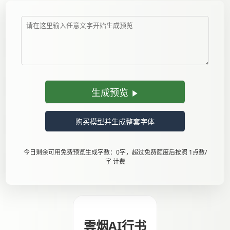
生成预览
购买模型并生成整套字体
今日剩余可用免费预览生成字数：0字，超过免费额度后按照 1点数/
字 计费
雲烟AI行书