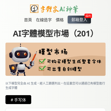
福利
郵箱登入
首頁
在線造字
價格
AI字體模型市場（201）
以下模型完全由 AI 生成，經人工篩選列出。在這裏您可以通過已有模型進行
生成字體
# 手写体