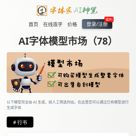
福利
登录/注册
首页
在线造字
价格
AI字体模型市场（78）
以下模型完全由 AI 生成，经人工筛选列出。在这里您可以通过已有模型进行
生成字体
# 行书