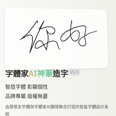
字體家
AI神筆
造字
V5.0
智造字體 彰顯個性
品牌專屬 版權無憂
由葉根友字體與字體家AI團隊聯合打造的智能字體設計系
統