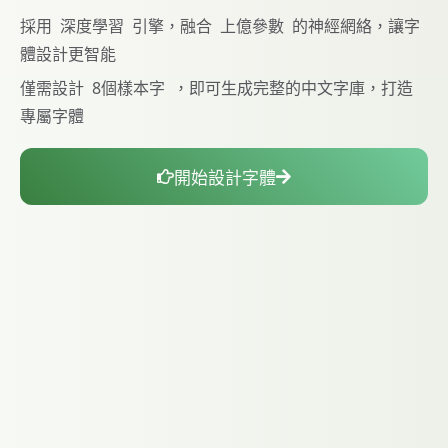
採用
深度學習
引擎，融合
上億參數
的神經網絡，讓字
體設計更智能
僅需設計
8個樣本字
，即可生成完整的中文字庫，打造
專屬字體
開始設計字體