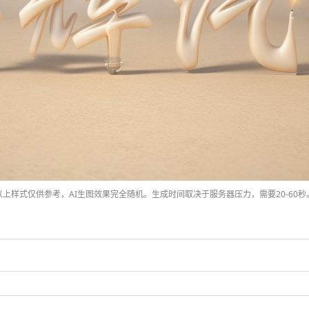
以上样式仅供参考，AI生图效果完全随机。生成时间取决于服务器压力，需要20-60秒