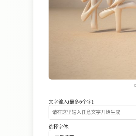
文字输入(最多6个字):
选择字体: