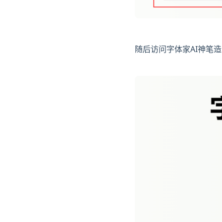
随后访问字体家AI神笔