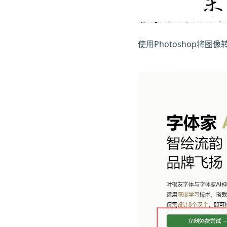
使用Photoshop将图像