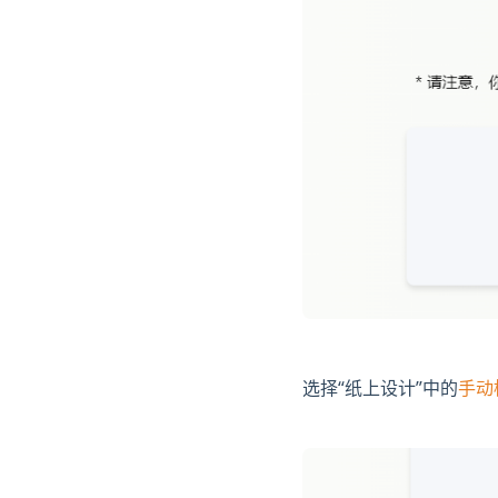
选择“纸上设计”中的
手动