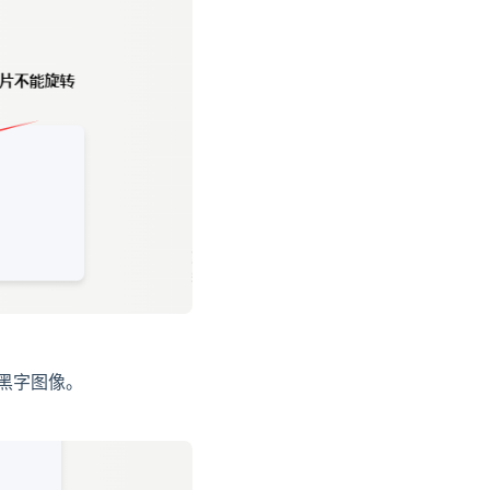
黑字图像。