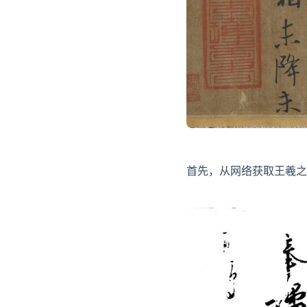
首先，从网络获取王羲之