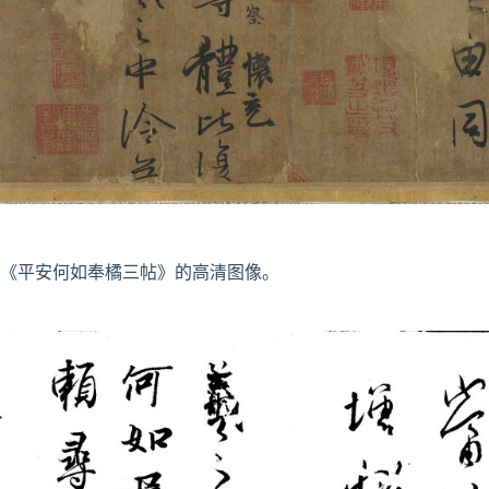
《平安何如奉橘三帖》的高清图像。