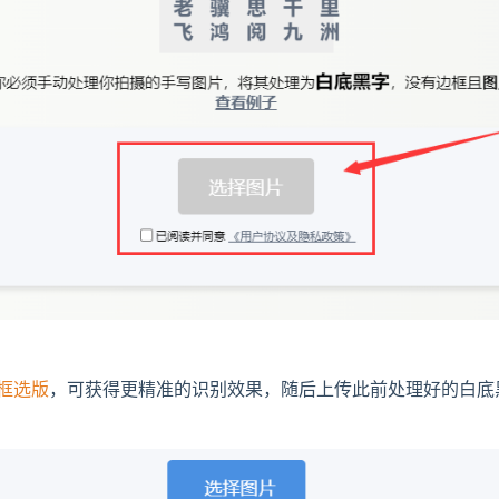
框选版
，可获得更精准的识别效果，随后上传此前处理好的白底