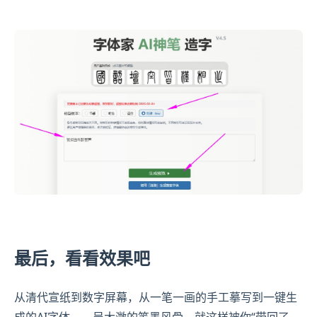
最后，看看效果吧
从清代宣纸到数字屏幕，从一笔一画的手工摹写到一键生