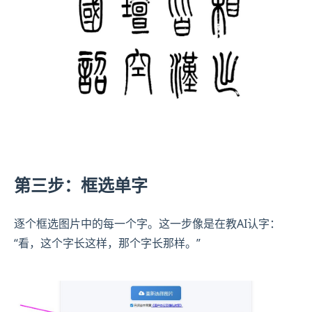
第三步：框选单字
逐个框选图片中的每一个字。这一步像是在教AI认字：
“看，这个字长这样，那个字长那样。”