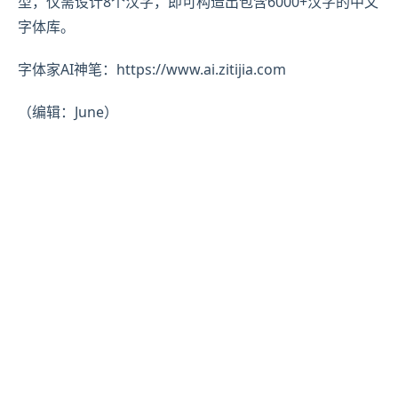
型，仅需设计8个汉字，即可构造出包含6000+汉字的中文
字体库。
字体家AI神笔：https://www.ai.zitijia.com
（编辑：June）