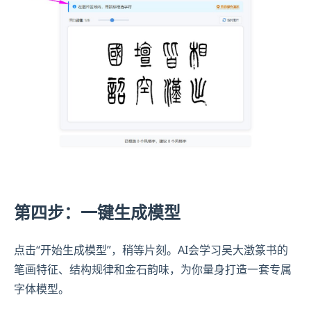
第四步：一键生成模型
点击“开始生成模型”，稍等片刻。AI会学习吴大澂篆书的
笔画特征、结构规律和金石韵味，为你量身打造一套专属
字体模型。