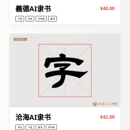
義德AI隶书
¥40.00
个性
书法
手写体
隶书
沧海AI隶书
¥42.00
书法
个性
隶书
手写体