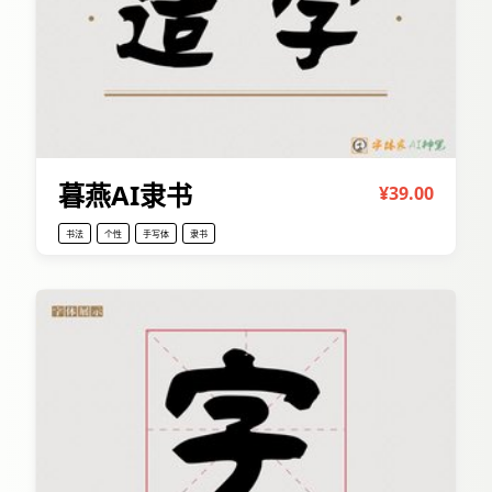
暮燕AI隶书
¥39.00
书法
个性
手写体
隶书