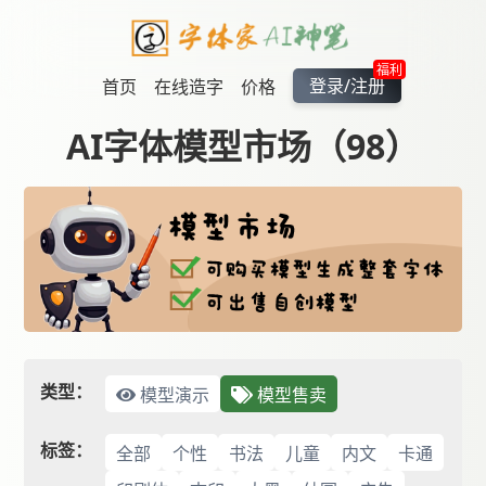
福利
登录/注册
首页
在线造字
价格
AI字体模型市场（98）
类型：
模型演示
模型售卖
标签：
全部
个性
书法
儿童
内文
卡通