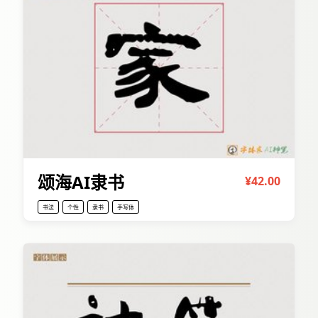
颂海AI隶书
¥42.00
书法
个性
隶书
手写体