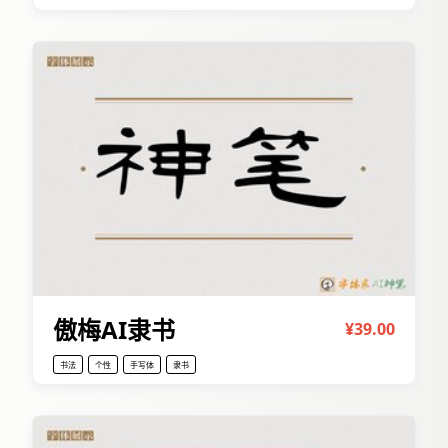
傲梅AI隶书
¥39.00
书法
个性
手写体
隶书