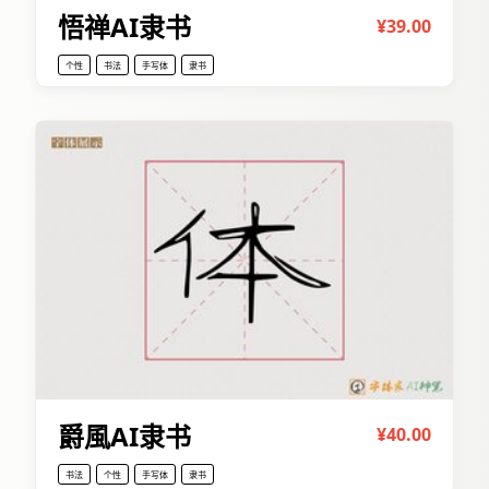
悟禅AI隶书
¥39.00
个性
书法
手写体
隶书
爵風AI隶书
¥40.00
书法
个性
手写体
隶书