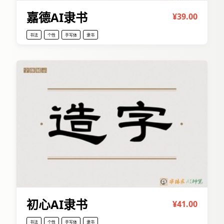
嘉德AI隶书
¥39.00
书法
个性
手写体
隶书
初心AI隶书
¥41.00
书法
个性
手写体
隶书