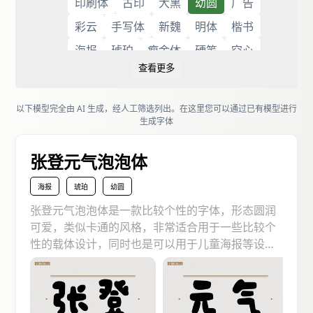
印刷体
古印
大黑
幼圆
广告
彩云
手写体
新魏
明体
楷书
海报
琥珀
瘦金体
硬笔
空心
查看更多
签名
篆体
粗体
细黑
综艺
花体
草书
行书
行楷
钢笔
隶书
颜楷
以下模型完全由 AI 生成，经人工筛选列出。在这里您可以通过已有模型进行
魏碑
黑体
生成字体
张登元气泡泡体
海报
琥珀
幼圆
张登元气泡泡体是一款比较个性的字体，形态圆润
可爱，类似卡通的风格，非常适合用于一些比较个
性的载体设计，同时也是可以用于儿童海报等设计
方面，欢迎体验这个模型，会让您的汉字富有动感
和韵律感。