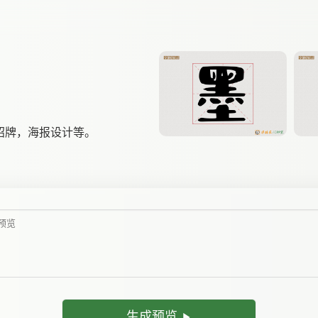
招牌，海报设计等。
生成预览