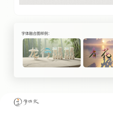
字体融合图样例：