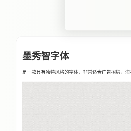
墨秀智字体
是一款具有独特风格的字体，非常适合广告招牌，海