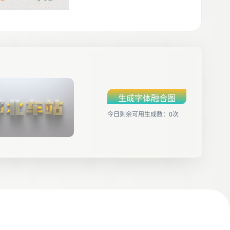
生成字体融合图
今日剩余可用生成数：0次