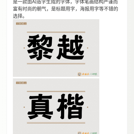
是一款由AI造字生成的字体，字体笔画结构严谨而
富有时尚的朝气，是标题用字，海报用字等不错的
选择。