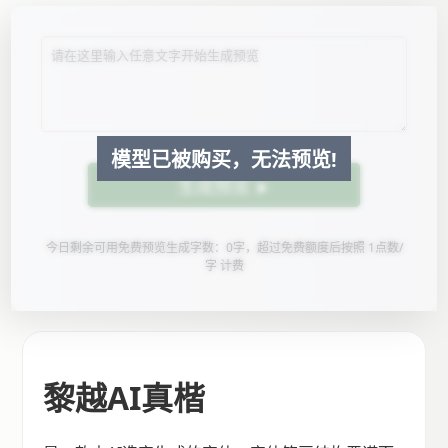
模型已被购买，无法预览!
生成预览
今日剩余可用免费预览生成字数：0字，超过免费额度后按照 1点数/
字 计费
黎越AI真楷