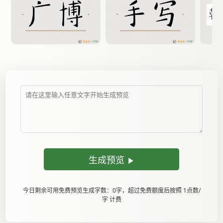
生成预览
今日剩余可用免费预览生成字数：0字，超过免费额度后按照 1点数/
字 计费