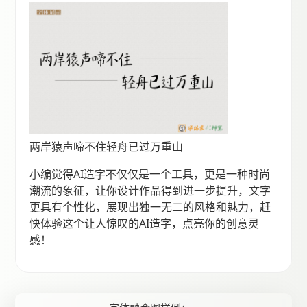
两岸猿声啼不住轻舟已过万重山
小编觉得AI造字不仅仅是一个工具，更是一种时尚
潮流的象征，让你设计作品得到进一步提升，文字
更具有个性化，展现出独一无二的风格和魅力，赶
快体验这个让人惊叹的AI造字，点亮你的创意灵
感！