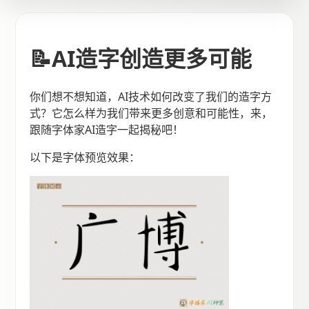
📝AI造字创造更多可能
你们想不想知道，AI技术如何改变了我们的造字方
式？它怎么样为我们带来更多创意和可能性，来，
跟随字体家AI造字一起揭秘吧！
以下是字体预览效果：