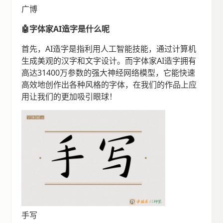
广博
🤖字体家AI造字是什么呢
首先，AI造字是指利用人工智能技能，通过计算机
生成美观的汉字和文字设计。而字体家AI造字拥有
高达31400万参数的强大神经网络模型，它能快速
高效地创作出各种风格的字体，在我们的作品上应
用让我们的更加吸引眼球！
手写