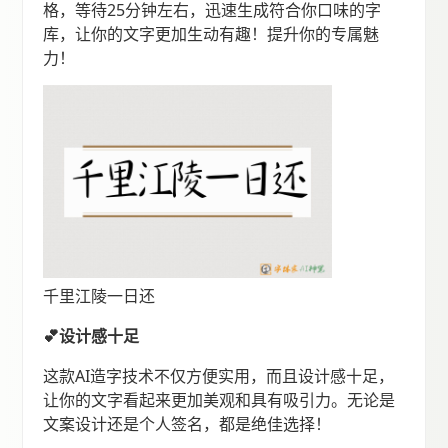
格，等待25分钟左右，迅速生成符合你口味的字
库，让你的文字更加生动有趣！提升你的专属魅
力！
千里江陵一日还
💕设计感十足
这款AI造字技术不仅方便实用，而且设计感十足，
让你的文字看起来更加美观和具有吸引力。无论是
文案设计还是个人签名，都是绝佳选择！