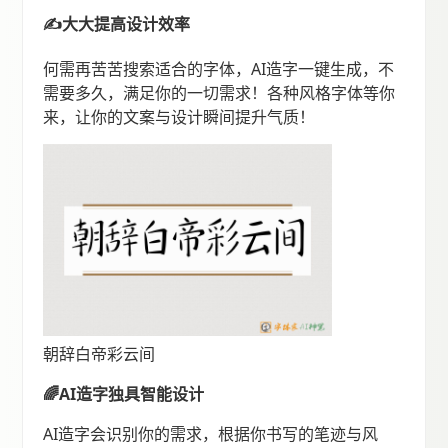
✍️大大提高设计效率
何需再苦苦搜索适合的字体，AI造字一键生成，不
需要多久，满足你的一切需求！各种风格字体等你
来，让你的文案与设计瞬间提升气质！
朝辞白帝彩云间
🌈AI造字独具智能设计
AI造字会识别你的需求，根据你书写的笔迹与风