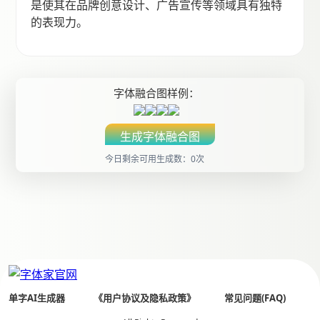
是使其在品牌创意设计、广告宣传等领域具有独特
的表现力。
字体融合图样例：
生成字体融合图
今日剩余可用生成数：0次
单字AI生成器
《用户协议及隐私政策》
常见问题(FAQ)