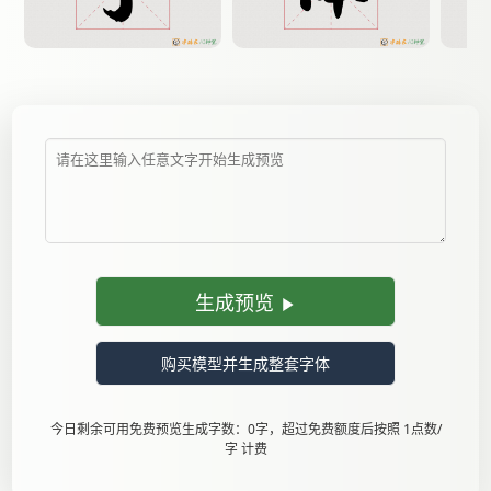
生成预览
购买模型并生成整套字体
今日剩余可用免费预览生成字数：0字，超过免费额度后按照 1点数/
字 计费