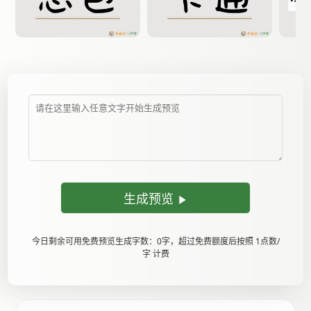
生成预览
今日剩余可用免费预览生成字数：0字，超过免费额度后按照 1点数/
字 计费