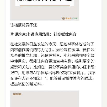
徐福携将竟不还
🍭 思包AI卡通应用场景：社交媒体内容
在社交媒体日益发达的今天，思包AI字体也成为了
内容创作者们的得力助手。无论是在微博、微信公
众号的推文标题，还是在抖音、小红书的视频字幕
中使用它，都能让内容更加生动有趣，吸引更多的
点赞和关注。比如在一篇分享美食探店的小红书笔
记中，用思包AI字体写出标题“这家宝藏餐厅，我不
允许有人还不知道！”，能够瞬间抓住读者的眼球，
提高笔记的曝光率。