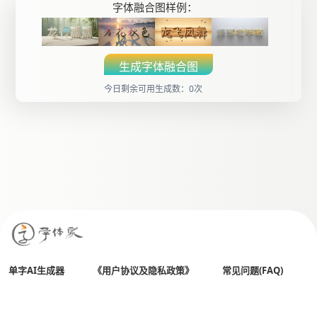
字体融合图样例：
生成字体融合图
今日剩余可用生成数：0次
单字AI生成器
《用户协议及隐私政策》
常见问题(FAQ)
All Rights Reserved
全国客服热线： 400 803 0018