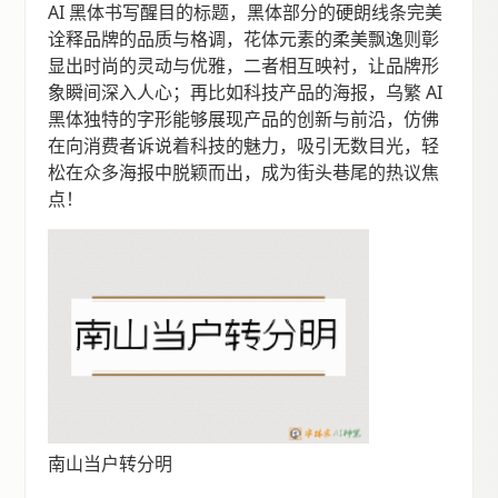
AI 黑体书写醒目的标题，黑体部分的硬朗线条完美
诠释品牌的品质与格调，花体元素的柔美飘逸则彰
显出时尚的灵动与优雅，二者相互映衬，让品牌形
象瞬间深入人心；再比如科技产品的海报，乌繁 AI
黑体独特的字形能够展现产品的创新与前沿，仿佛
在向消费者诉说着科技的魅力，吸引无数目光，轻
松在众多海报中脱颖而出，成为街头巷尾的热议焦
点！
南山当户转分明