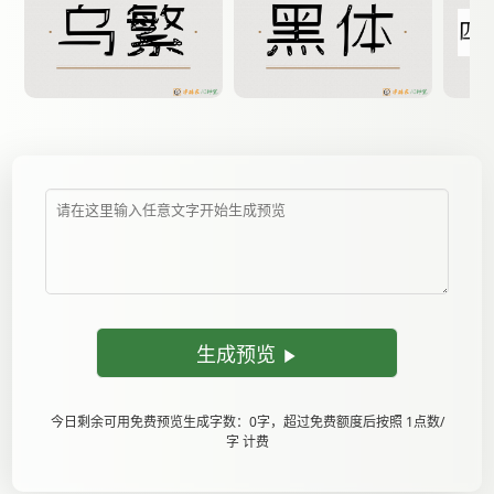
生成预览
今日剩余可用免费预览生成字数：0字，超过免费额度后按照 1点数/
字 计费