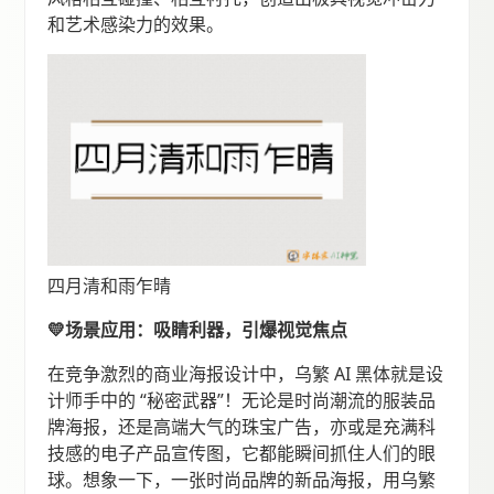
和艺术感染力的效果。
四月清和雨乍晴
💛场景应用：吸睛利器，引爆视觉焦点
在竞争激烈的商业海报设计中，乌繁 AI 黑体就是设
计师手中的 “秘密武器”！无论是时尚潮流的服装品
牌海报，还是高端大气的珠宝广告，亦或是充满科
技感的电子产品宣传图，它都能瞬间抓住人们的眼
球。想象一下，一张时尚品牌的新品海报，用乌繁