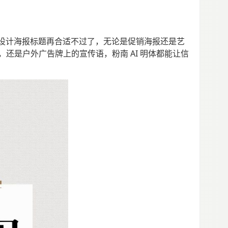
来设计海报标题再合适不过了，无论是促销海报还是艺
是户外广告牌上的宣传语，粉南 AI 明体都能让信