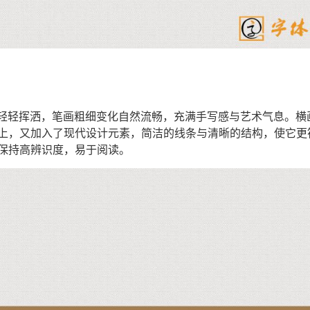
上轻轻挥洒，笔画粗细变化自然流畅，充满手写感与艺术气息。
上，又加入了现代设计元素，简洁的线条与清晰的结构，使它更
保持高辨识度，易于阅读。