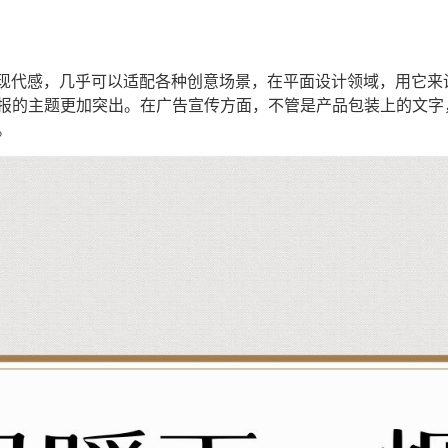
的现代感，几乎可以适配各种创意场景，在平面设计领域，用它
的主题更加突出。在广告宣传方面，不管是产品包装上的文字，还
。