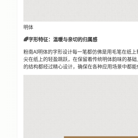
明体
🌈字形特征：温暖与亲切的归属感
粉南AI明体的字形设计每一笔都仿佛是用毛笔在纸
尖在纸上的轻盈跳跃，在保留着传统明体韵味的基础
的结构都经过精心设计，确保在各种应用场景中都能