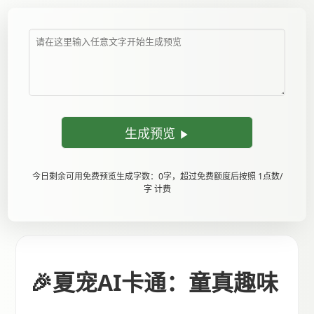
生成预览
今日剩余可用免费预览生成字数：0字，超过免费额度后按照 1点数/
字 计费
🎉夏宠AI卡通：童真趣味