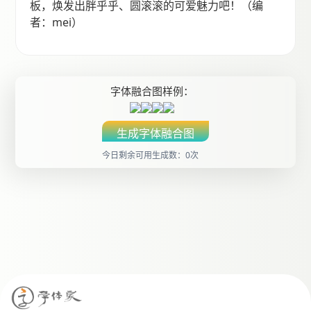
板，焕发出胖乎乎、圆滚滚的可爱魅力吧！（编
者：mei）
字体融合图样例：
生成字体融合图
今日剩余可用生成数：0次