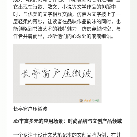
它出现在诗歌、散文、小说等文学作品的排版中
时，与优美的文字相互交融，仿佛为文字披上了一
层轻柔的薄纱，让读者在品味作品韵味的同时，也
能领略到书法艺术的独特魅力，仿佛穿越时空，与
作者并肩而坐，聆听他们内心深处的喃喃细语。
长亭窗户压微波
✍丰富多元的应用场景：时尚品牌与文创产品领域
一个专注于设计文艺笔记本的文创品牌为例，在其