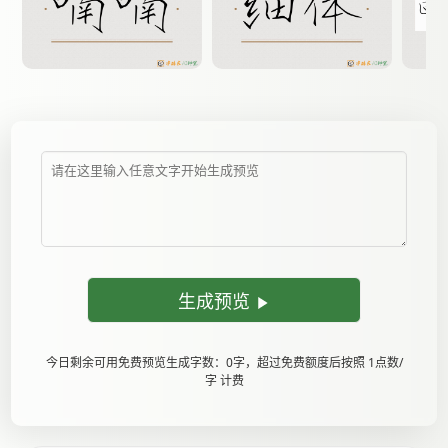
生成预览
今日剩余可用免费预览生成字数：0字，超过免费额度后按照 1点数/
字 计费