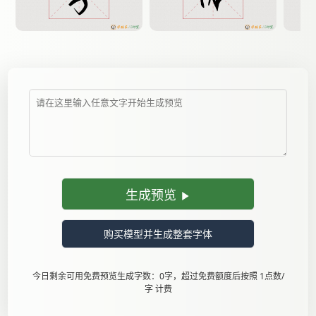
生成预览
购买模型并生成整套字体
今日剩余可用免费预览生成字数：0字，超过免费额度后按照 1点数/
字 计费