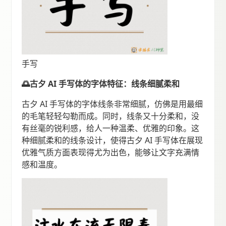
手写
🌅古夕 AI 手写体的字体特征：线条细腻柔和
古夕 AI 手写体的字体线条非常细腻，仿佛是用最细
的毛笔轻轻勾勒而成。同时，线条又十分柔和，没
有丝毫的锐利感，给人一种温柔、优雅的印象。这
种细腻柔和的线条设计，使得古夕 AI 手写体在展现
优雅气质方面表现得尤为出色，能够让文字充满情
感和温度。