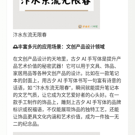
汴水东流无限春
🌅丰富多元的应用场景：文创产品设计领域
在文创产品设计的天地里，古夕 AI 手写体是提升产
品艺术价值的秘密武器！它可以用于文具、饰品、
家居用品等各种文创产品的设计。比如在一款笔记
本的封面上，用古夕 AI 手写体书写一句富有诗意的
话语，如 “汴水东流无限春”，瞬间就能提升笔记本
的文艺气质，让它成为文艺爱好者的心头好。在一
款手工制作的饰品上，雕刻上古夕 AI 手写体的品牌
标识或祝福语，不仅能展现饰品的独特工艺，还能
让饰品更具文化内涵和艺术价值，成为一件独一无
二的纪念品。