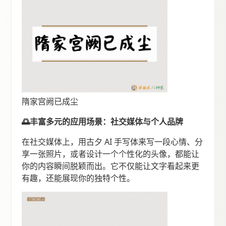
隋家宫阙已成尘
🌅丰富多元的应用场景：社交媒体与个人品牌
在社交媒体上，用古夕 AI 手写体来写一段心情、分
享一张照片，或者设计一个个性化的头像，都能让
你的内容瞬间脱颖而出。它不仅能让文字看起来更
有趣，还能展现你的独特个性。