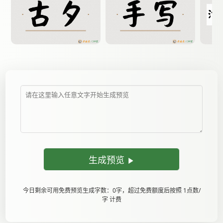
生成预览
今日剩余可用免费预览生成字数：0字，超过免费额度后按照 1点数/
字 计费