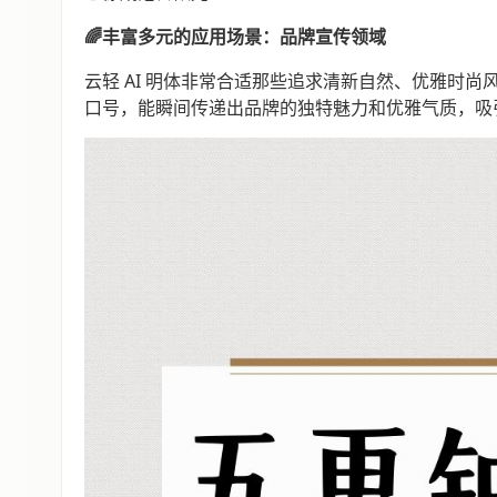
🌈丰富多元的应用场景：品牌宣传领域
云轻 AI 明体非常合适那些追求清新自然、优雅时
口号，能瞬间传递出品牌的独特魅力和优雅气质，吸