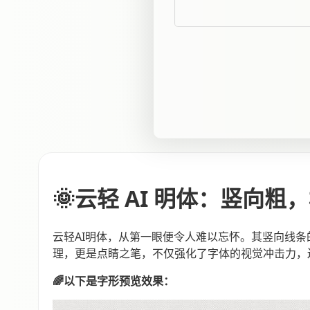
🌞云轻 AI 明体：竖向粗
云轻AI明体，从第一眼便令人难以忘怀。其竖向线
理，更是点睛之笔，不仅强化了字体的视觉冲击力，
🌈以下是字形预览效果：