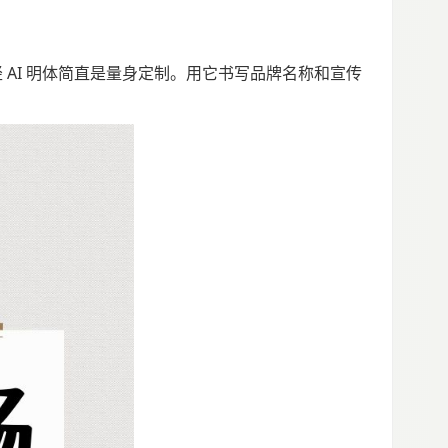
 AI 明体简直是量身定制。用它书写品牌名称和宣传