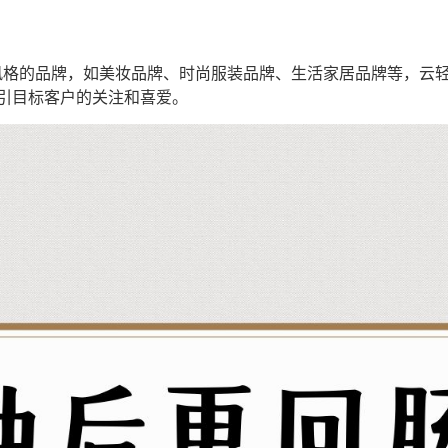
尚风格的品牌，如美妆品牌、时尚服装品牌、生活家居品牌等，云轻
引目标客户的关注和喜爱。