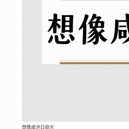
想像咸池日欲光