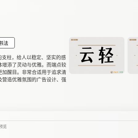
书法
的支柱，给人以稳定、坚实的感
体增添了灵动与优雅。而端点较
更加醒目。非常合适用于追求清
及营造优雅氛围的广告设计、强