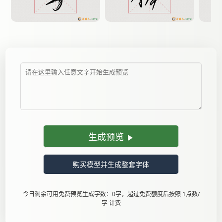
生成预览
购买模型并生成整套字体
今日剩余可用免费预览生成字数：0字，超过免费额度后按照 1点数/
字 计费