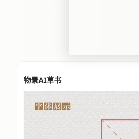
物景AI草书