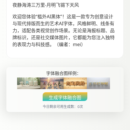
夜静海涛三万里-月明飞锡下天风
欢迎您体验“槛外AI黑体”！这是一款专为创意设计
与现代排版而生的艺术AI字体，风格鲜明、线条有
力，适配各类视觉创作场景。无论是海报标题、品
牌标识，还是社交媒体图片，它都能为您注入独特
的表现力与科技感。（编者：mei）
字体融合图样例：
生成字体融合图
今日剩余可用生成数：0次