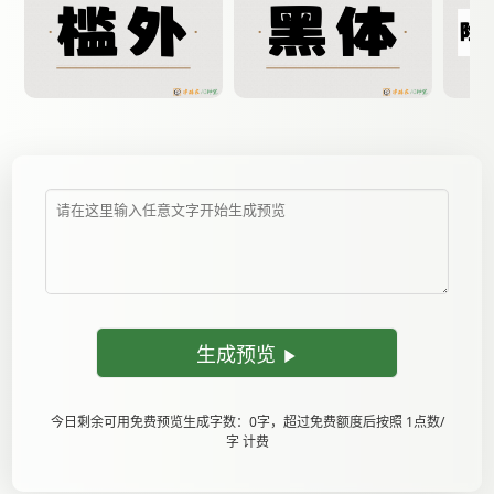
生成预览
今日剩余可用免费预览生成字数：0字，超过免费额度后按照 1点数/
字 计费