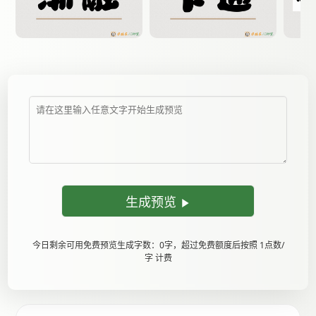
生成预览
今日剩余可用免费预览生成字数：0字，超过免费额度后按照 1点数/
字 计费