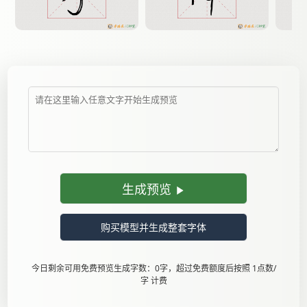
生成预览
购买模型并生成整套字体
今日剩余可用免费预览生成字数：0字，超过免费额度后按照 1点数/
字 计费