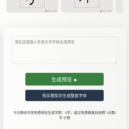
生成预览
购买模型并生成整套字体
今日剩余可用免费预览生成字数：0字，超过免费额度后按照 1点数/
字 计费