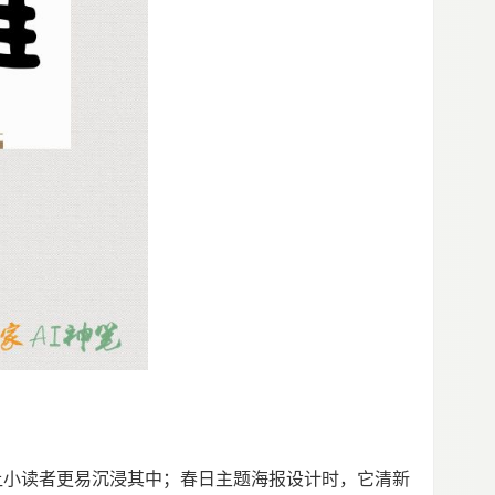
让小读者更易沉浸其中；春日主题海报设计时，它清新