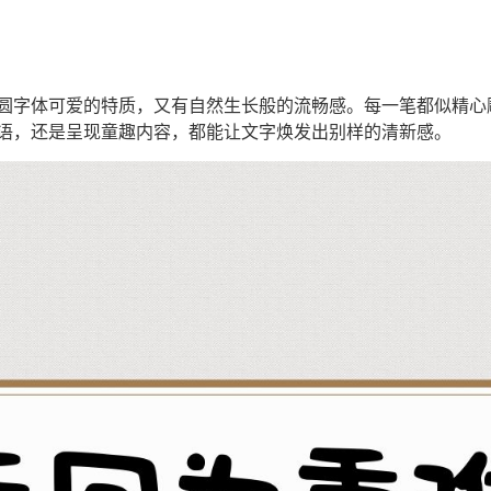
圆字体可爱的特质，又有自然生长般的流畅感。每一笔都似精心
语，还是呈现童趣内容，都能让文字焕发出别样的清新感。