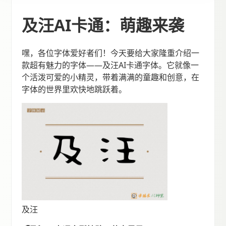
及汪AI卡通：萌趣来袭
嘿，各位字体爱好者们！今天要给大家隆重介绍一
款超有魅力的字体——及汪AI卡通字体。它就像一
个活泼可爱的小精灵，带着满满的童趣和创意，在
字体的世界里欢快地跳跃着。
及汪