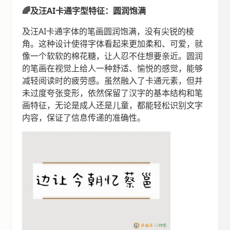
🌈及汪AI卡通字型特征：圆润饱满
及汪AI卡通字体的笔画圆润饱满，没有尖锐的棱
角。这种设计使得字体看起来更加柔和、可爱，就
像一个软软的棉花糖，让人忍不住想要亲近。圆润
的笔画在视觉上给人一种舒适、愉悦的感觉，能够
减轻阅读时的疲劳感。虽然融入了卡通元素，但并
未过度夸张变形，依然保留了汉字的基本结构和笔
画特征，无论是成人还是儿童，都能轻松识别文字
内容，保证了信息传递的准确性。