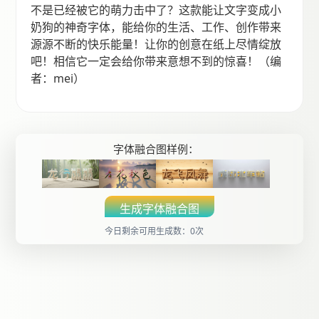
不是已经被它的萌力击中了？这款能让文字变成小
奶狗的神奇字体，能给你的生活、工作、创作带来
源源不断的快乐能量！让你的创意在纸上尽情绽放
吧！相信它一定会给你带来意想不到的惊喜！（编
者：mei）
字体融合图样例：
生成字体融合图
今日剩余可用生成数：0次