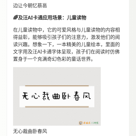
边让今朝忆蔡邕
🌈及汪AI卡通应用场景：儿童读物
在儿童读物中，它的可爱风格与儿童读物的内容相
得益彰，能够吸引孩子们的注意力，激发他们的阅
读兴趣。想象一下，一本精美的儿童绘本，里面的
文字用及汪AI卡通字体呈现，孩子们在阅读时仿佛
置身于一个充满奇幻色彩的童话世界。
无心裁曲卧春风