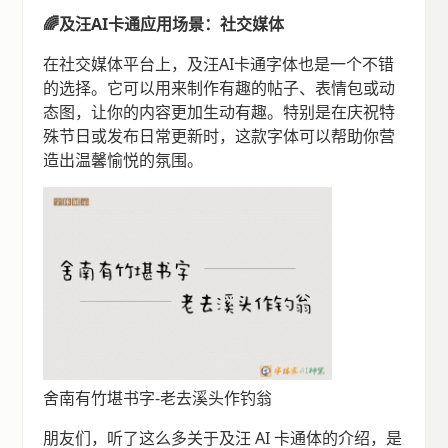
🌈及汪AI卡通应用场景：社交媒体
在社交媒体平台上，及汪AI卡通字体也是一个不错
的选择。它可以用来制作有趣的帖子、表情包或动
态图，让你的内容更加生动有趣。特别是在庆祝特
殊节日或发布日常更新时，这款字体可以帮助你营
造出温馨愉悦的氛围。
舍南有竹堪书字-老去溪头作钓翁
朋友们，听了这么多关于及汪 AI 卡通体的介绍，是