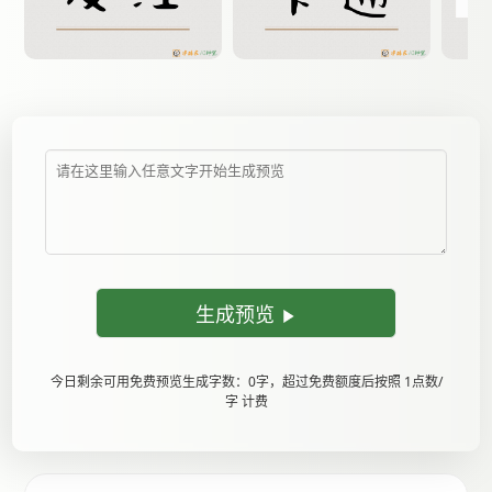
生成预览
今日剩余可用免费预览生成字数：0字，超过免费额度后按照 1点数/
字 计费